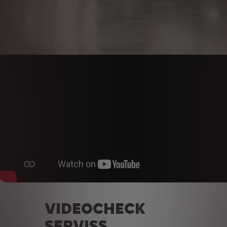
VIDEOCHECK
SERVISS