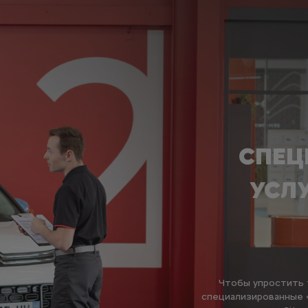
СПЕЦ
УСЛ
Чтобы упростить 
специализированные 