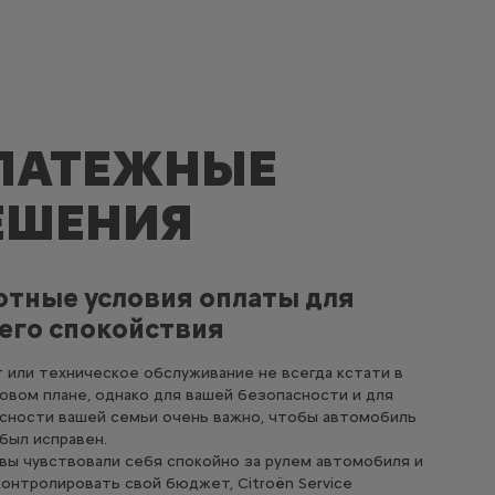
ЛАТЕЖНЫЕ
ЕШЕНИЯ
отные условия оплаты для
его спокойствия
 или техническое обслуживание не всегда кстати в
овом плане, однако для вашей безопасности и для
сности вашей семьи очень важно, чтобы автомобиль
 был исправен.
вы чувствовали себя спокойно за рулем автомобиля и
контролировать свой бюджет, Citroën Service