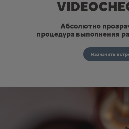
VIDEOCHE
Абсолютно прозра
процедура выполнения ра
Назначить встр