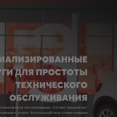
ИАЛИЗИРОВАННЫЕ
УГИ ДЛЯ ПРОСТОТЫ
ТЕХНИЧЕСКОГО
ОБСЛУЖИВАНИЯ
техническое обслуживание, Citroën предлагает
«умные» услуги. Воспользуйтесь этими новыми