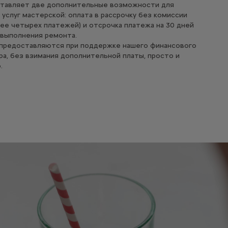
тавляет две дополнительные возможности для
 услуг мастерской: оплата в рассрочку без комиссии
лее четырех платежей) и отсрочка платежа на 30 дней
 выполнения ремонта.
 предоставляются при поддержке нашего финансового
ра, без взимания дополнительной платы, просто и
.