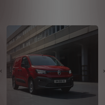
Назад