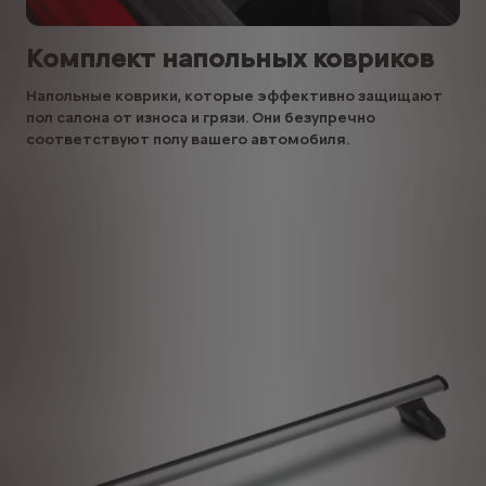
Комплект напольных ковриков
Напольные коврики, которые эффективно защищают
пол салона от износа и грязи. Они безупречно
соответствуют полу вашего автомобиля.