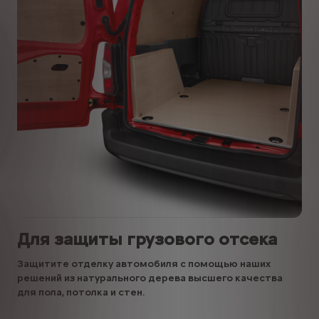
Для защиты грузового отсека
Защитите отделку автомобиля с помощью наших
решений из натурального дерева высшего качества
для пола, потолка и стен.