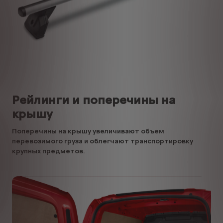
Рейлинги и поперечины на
крышу
Поперечины на крышу увеличивают объем
перевозимого груза и облегчают транспортировку
крупных предметов.