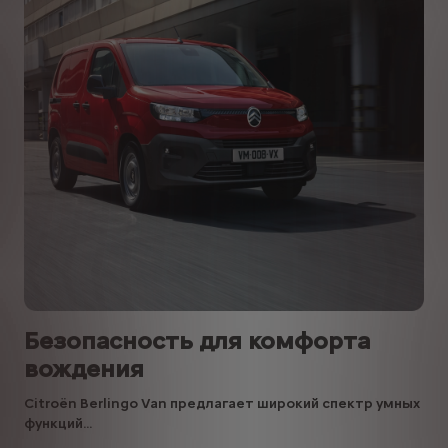
Безопасность для комфорта
вождения
Citroën Berlingo Van предлагает широкий спектр умных
функций...