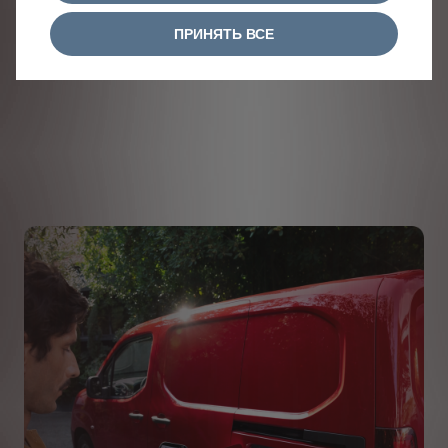
ПРИНЯТЬ ВСЕ