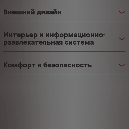
Внешний дизайн
Интерьер и информационно-
развлекательная система
Комфорт и безопасность