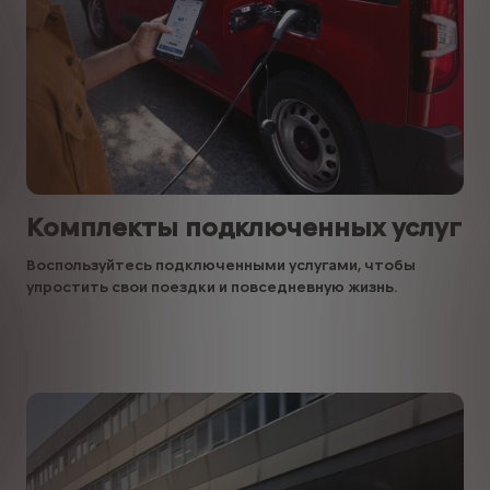
Комплекты подключенных услуг
Воспользуйтесь подключенными услугами, чтобы
упростить свои поездки и повседневную жизнь.