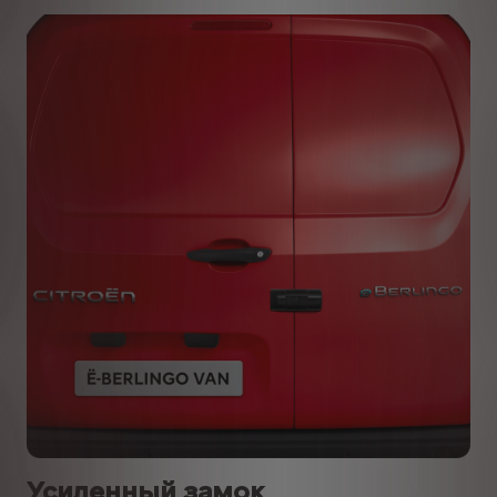
Усиленный замок