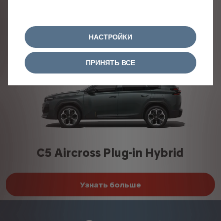
НАСТРОЙКИ
ПРИНЯТЬ ВСЕ
C5 Aircross Plug-in Hybrid
Узнать больше