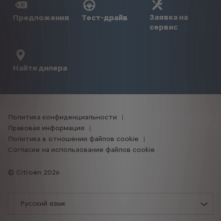
Заявка на
Предложения
Тест-драйв
сервис
Найти дилера
Политика конфиденциальности
Правовая информация
Политика в отношении файлов cookie
Согласие на использование файлов cookie
Citroën 2026
Русский язык