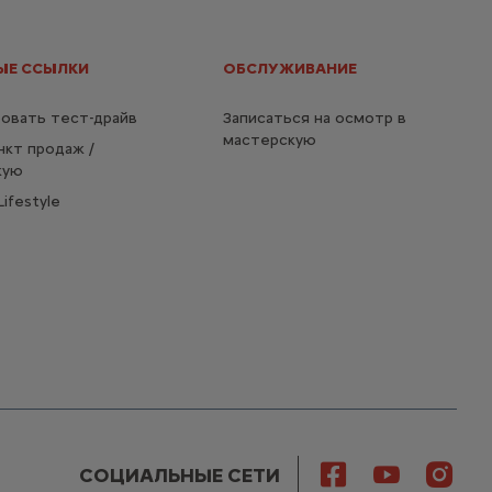
ЫЕ ССЫЛКИ
ОБСЛУЖИВАНИЕ
овать тест-драйв
Записаться на осмотр в
мастерскую
нкт продаж /
кую
ifestyle
СОЦИАЛЬНЫЕ СЕТИ