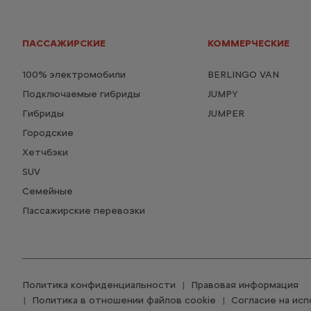
ПАССАЖИРСКИЕ
КОММЕРЧЕСКИЕ
100% электромобили
BERLINGO VAN
Подключаемые гибриды
JUMPY
Гибриды
JUMPER
Городские
Хетчбэки
SUV
Семейные
Пассажирские перевозки
Политика конфиденциальности
Правовая информация
Политика в отношении файлов cookie
Согласие на исп