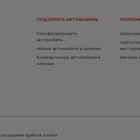
ПОДОБРАТЬ АВТОМОБИЛЬ
ПОЛЕЗН
Сконфигурировать
Забронир
автомобиль
Найти пу
Новые автомобили в наличии
мастерс
Коммерческие автомобили в
Магазин L
наличии
ользование файлов cookie