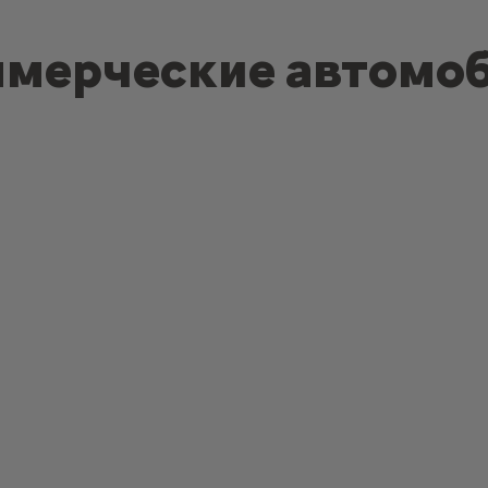
мерческие автомо