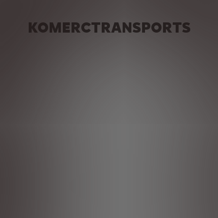
KOMERCTRANSPORTS