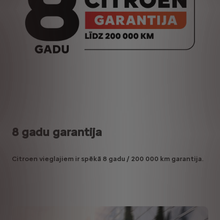
8
gadu garantija
Citroen vieglajiem ir spēkā 8 gadu / 200 000 km garantija.