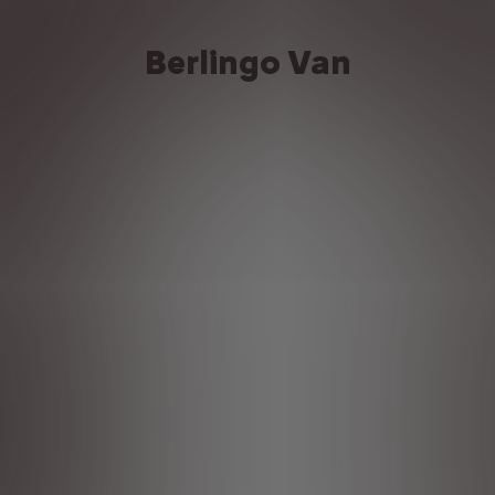
Berlingo Van