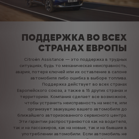
ПОДДЕРЖКА ВО ВСЕХ
СТРАНАХ ЕВРОПЫ
Citroën Assistance — это поддержка в трудных
ситуациях, будь то механическая неисправность,
авария, потеря ключей или их оставление в салоне
автомобиля либо ошибка в выборе топлива.
Поддержка действует во всех странах
Европейского союза, а также в 15 других странах и
территориях. Компания сделает все возможное,
чтобы устранить неисправность на месте, или
организует эвакуацию вашего автомобиля до
ближайшего авторизованного сервисного центра.
Эти гарантии распространяются как на водителя,
так и на пассажиров, как на новые, так и на бывшие в
употреблении автомобили. Если автомобиль не