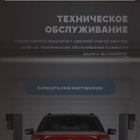
ТЕХНИЧЕСКОЕ
ОБСЛУЖИВАНИЕ
Citroën Service предлагает широкий спектр пакетов
услуг по техническому обслуживанию и ремонту
вашего автомобиля.
Записаться в мастерскую