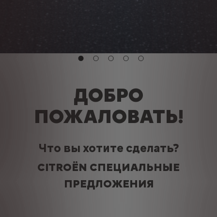
ДОБРО
ПОЖАЛОВАТЬ!
Что вы хотите сделать?
CITROËN СПЕЦИАЛЬНЫЕ
ПРЕДЛОЖЕНИЯ