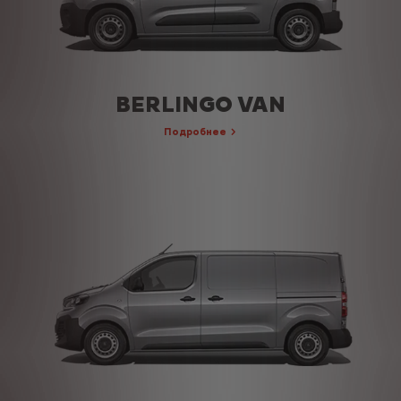
BERLINGO VAN
Подробнее