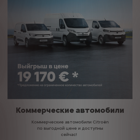
Коммерческие автомобили
Коммерческие автомобили Citroën
по выгодной цене и доступны
сейчас!