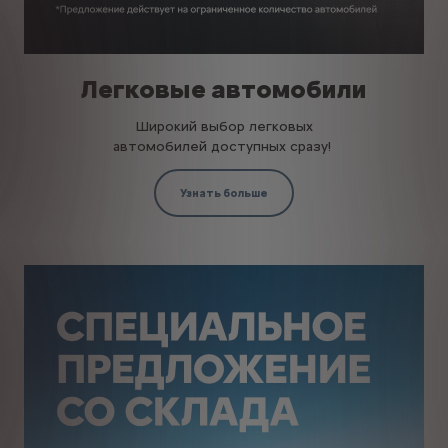
Легковые автомобили
Широкий выбор легковых
автомобилей доступных сразу!
Узнать больше