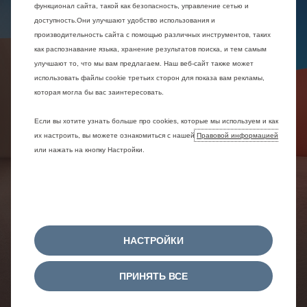
функционал сайта, такой как безопасность, управление сетью и
доступность.Они улучшают удобство использования и
производительность сайта с помощью различных инструментов, таких
как распознавание языка, хранение результатов поиска, и тем самым
улучшают то, что мы вам предлагаем. Наш веб-сайт также может
использовать файлы cookie третьих сторон для показа вам рекламы,
которая могла бы вас заинтересовать.
Если вы хотите узнать больше про cookies, которые мы используем и как
их настроить, вы можете ознакомиться с нашей
Правовой информацией
или нажать на кнопку Настройки.
НАСТРОЙКИ
ПРИНЯТЬ ВСЕ