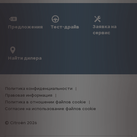
Заявка на
Предложения
Тест-драйв
сервис
Найти дилера
Политика конфиденциальности
Правовая информация
Политика в отношении файлов cookie
Согласие на использование файлов cookie
Citroën 2026