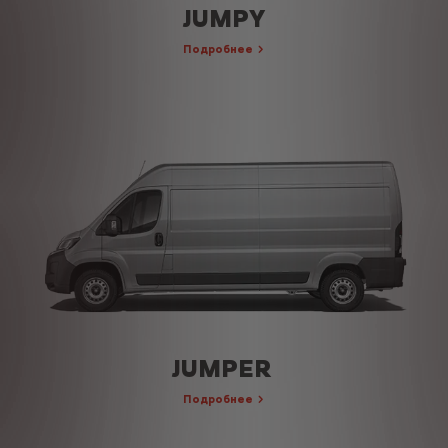
JUMPY
Подробнее
JUMPER
Подробнее