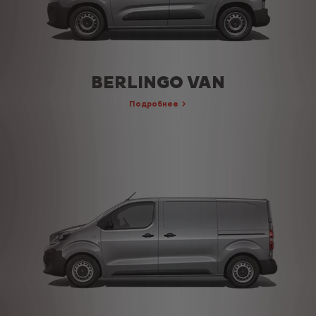
BERLINGO VAN
Подробнее