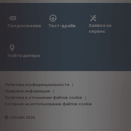
Заявка на
Предложения
Тест-драйв
сервис
Найти дилера
Политика конфиденциальности
Правовая информация
Политика в отношении файлов cookie
Согласие на использование файлов cookie
Citroën 2026