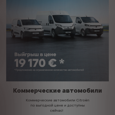
Коммерческие автомобили
Коммерческие автомобили Citroën
по выгодной цене и доступны
сейчас!