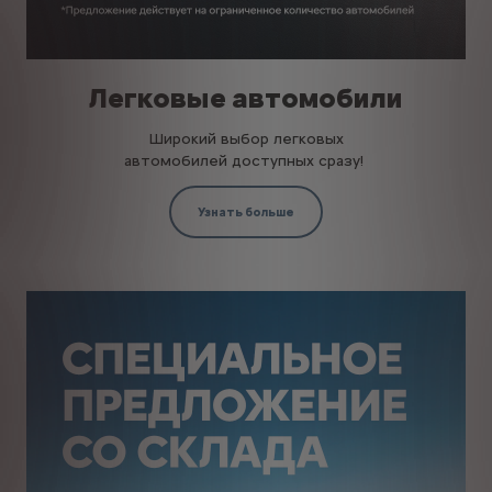
Легковые автомобили
Широкий выбор легковых
автомобилей доступных сразу!
Узнать больше