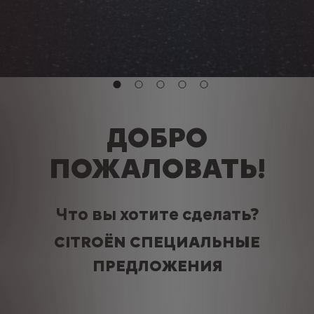
ДОБРО
ПОЖАЛОВАТЬ!
Что вы хотите сделать?
CITROËN СПЕЦИАЛЬНЫЕ
ПРЕДЛОЖЕНИЯ