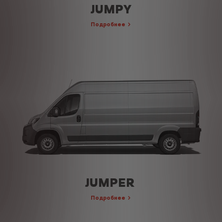
JUMPY
Подробнее
JUMPER
Подробнее