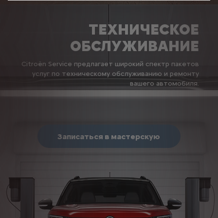
ТЕХНИЧЕСКОЕ
ОБСЛУЖИВАНИЕ
Citroën Service предлагает широкий спектр пакетов
услуг по техническому обслуживанию и ремонту
вашего автомобиля.
Записаться в мастерскую