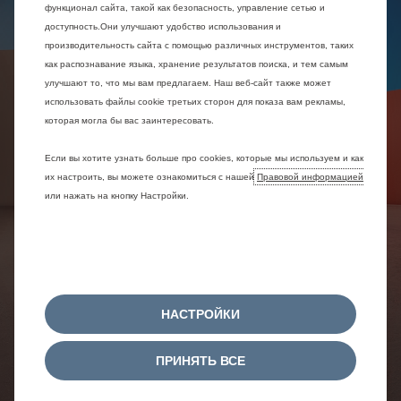
функционал сайта, такой как безопасность, управление сетью и
доступность.Они улучшают удобство использования и
производительность сайта с помощью различных инструментов, таких
как распознавание языка, хранение результатов поиска, и тем самым
улучшают то, что мы вам предлагаем. Наш веб-сайт также может
использовать файлы cookie третьих сторон для показа вам рекламы,
которая могла бы вас заинтересовать.
Если вы хотите узнать больше про cookies, которые мы используем и как
их настроить, вы можете ознакомиться с нашей
Правовой информацией
или нажать на кнопку Настройки.
НАСТРОЙКИ
ПРИНЯТЬ ВСЕ