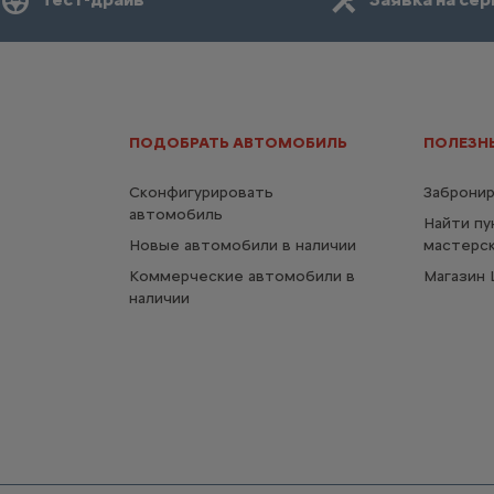
ПОДОБРАТЬ АВТОМОБИЛЬ
ПОЛЕЗН
Сконфигурировать
Забронир
автомобиль
Найти пу
Новые автомобили в наличии
мастерс
Коммерческие автомобили в
Магазин L
наличии