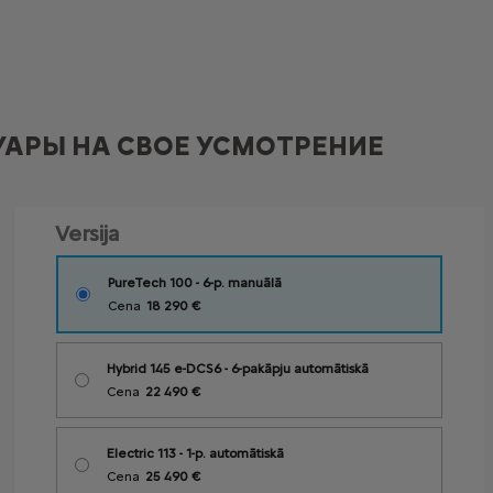
АРЫ НА СВОЕ УСМОТРЕНИЕ