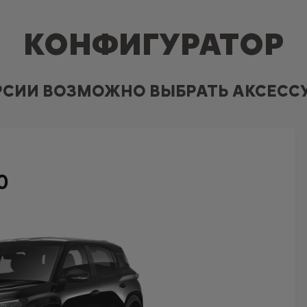
КОНФИГУРАТОР
РСИИ ВОЗМОЖНО ВЫБРАТЬ АКСЕССУ