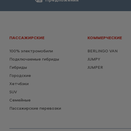
ПАССАЖИРСКИЕ
КОММЕРЧЕСКИЕ
100% электромобили
BERLINGO VAN
Подключаемые гибриды
JUMPY
Гибриды
JUMPER
Городские
Хетчбэки
SUV
Семейные
Пассажирские перевозки