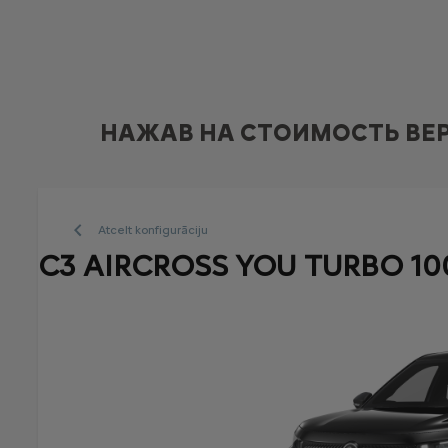
НАЖАВ НА СТОИМОСТЬ ВЕ