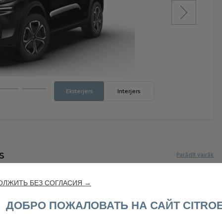
ОЛЖИТЬ БЕЗ СОГЛАСИЯ →
ДОБРО ПОЖАЛОВАТЬ НА САЙТ CITRO