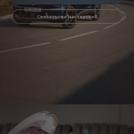
Связаться с мастерской