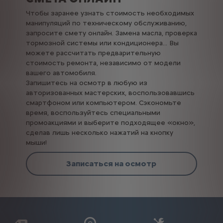
Чтобы заранее узнать стоимость необходимых
манипуляций по техническому обслуживанию,
запросите смету онлайн. Замена масла, проверка
тормозной системы или кондиционера... Вы
можете рассчитать предварительную
стоимость ремонта, независимо от модели
вашего автомобиля.
Запишитесь на осмотр в любую из
авторизованных мастерских, воспользовавшись
смартфоном или компьютером. Сэкономьте
время, воспользуйтесь специальными
промоакциями и выберите подходящее «окно»,
сделав лишь несколько нажатий на кнопку
мыши!
Записаться на осмотр