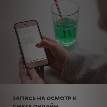
ЗАПИСЬ НА ОСМОТР И
СМЕТА ОНЛАЙН