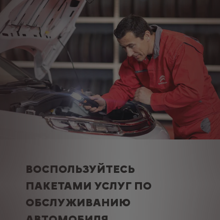
ВОСПОЛЬЗУЙТЕСЬ
ПАКЕТАМИ УСЛУГ ПО
ОБСЛУЖИВАНИЮ
АВТОМОБИЛЯ