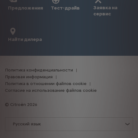
Заявка на
Предложения
Тест-драйв
сервис
Найти дилера
Политика конфиденциальности
Правовая информация
Политика в отношении файлов cookie
Согласие на использование файлов cookie
Citroën 2026
Русский язык