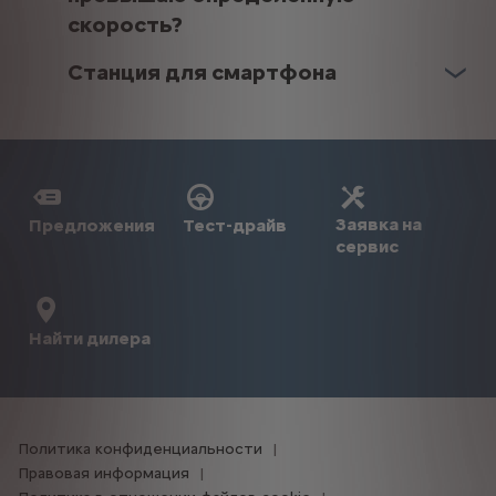
скорость?
Станция для смартфона
Заявка на
Предложения
Тест-драйв
сервис
Найти дилера
Политика конфиденциальности
Правовая информация