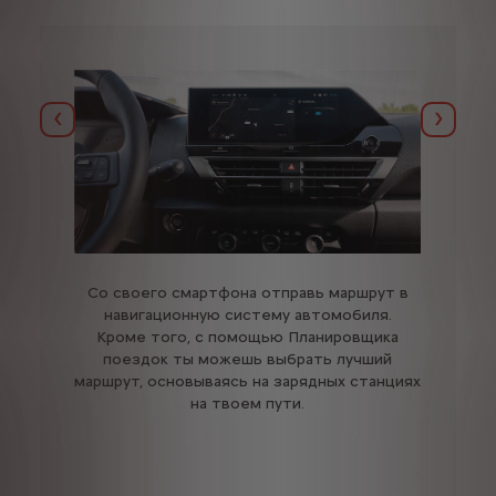
Назад
Далее
Со своего смартфона отправь маршрут в
навигационную систему автомобиля.
Кроме того, с помощью Планировщика
поездок ты можешь выбрать лучший
маршрут, основываясь на зарядных станциях
на твоем пути.