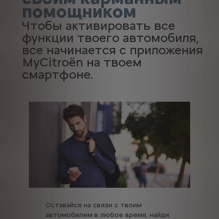
помощником
Чтобы активировать все
функции твоего автомобиля,
все начинается с приложения
MyCitroën на твоем
смартфоне.
Оставайся на связи с твоим
автомобилем в любое время, найди