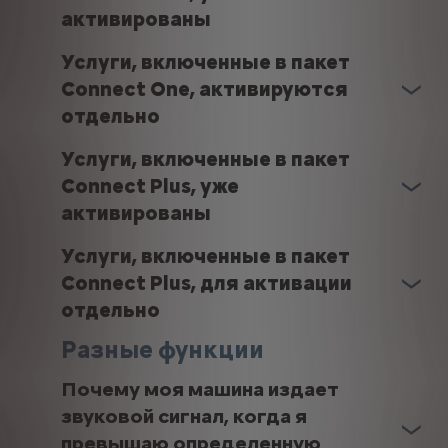
активированы
Услуги, включенные в пакет
Connect One, активируются
отдельно
Услуги, включенные в пакет
Connect Plus, уже
активированы
Услуги, включенные в пакет
Connect Plus, для активации
отдельно
Разные функции
Почему моя машина издает
звуковой сигнал, когда я
превышаю определенную