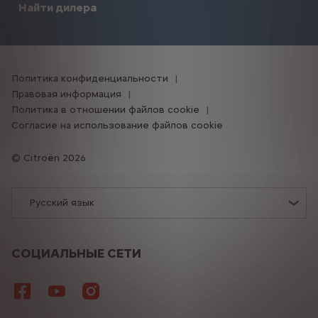
Найти дилера
Политика конфиденциальности
Правовая информация
Политика в отношении файлов cookie
Согласие на использование файлов cookie
Citroën 2026
Русский язык
СОЦИАЛЬНЫЕ СЕТИ