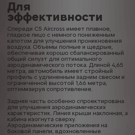
Для
эффективности
Спереди C5 Aircross имеет плавное,
гладкое лицо с немного пониженным
капотом для улучшения проникновения
воздуха. Объемы полные и щедрые,
обеспечивая хорошо сбалансированный
общий силуэт для оптимального
аэродинамического потока. Длиной 4,65
метра, автомобиль имеет стройный
профиль с удлиненным задним свесом и
ограниченной высотой 1,66 метра,
оптимизируя сопротивление.
Задняя часть особенно спроектирована
для улучшения аэродинамических
характеристик. Линия крыши наклонная, а
кабина изогнута сверху.
Аэродинамические приложения на
боковой панели, вдохновленные