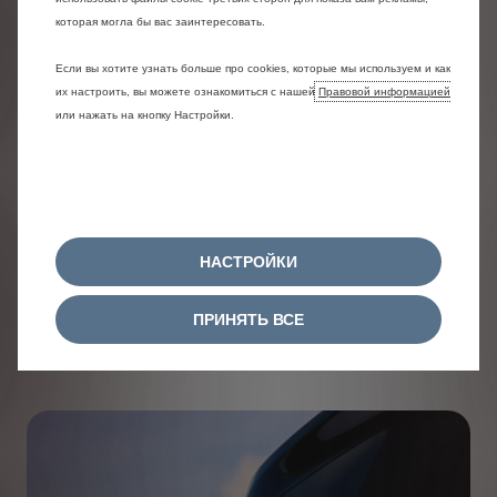
которая могла бы вас заинтересовать.
Если вы хотите узнать больше про cookies, которые мы используем и как
их настроить, вы можете ознакомиться с нашей
Правовой информацией
или нажать на кнопку Настройки.
НАСТРОЙКИ
ПРИНЯТЬ ВСЕ