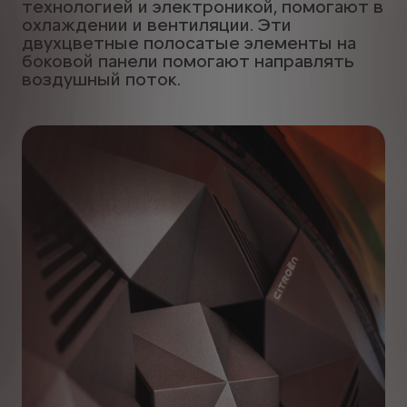
технологией и электроникой, помогают в
охлаждении и вентиляции. Эти
двухцветные полосатые элементы на
боковой панели помогают направлять
воздушный поток.