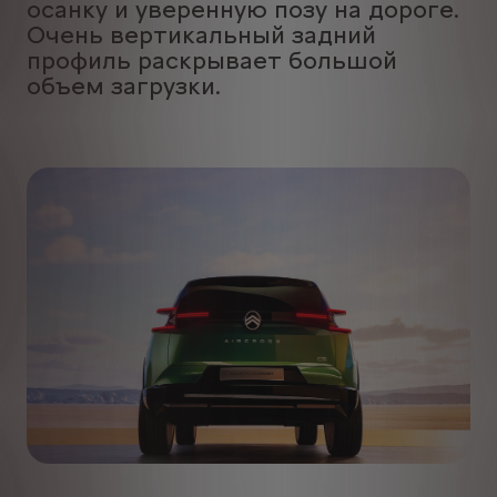
осанку и уверенную позу на дороге.
Очень вертикальный задний
профиль раскрывает большой
объем загрузки.