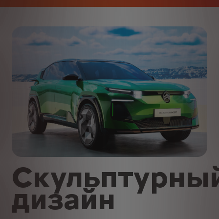
Скульптурны
дизайн