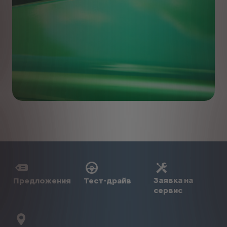
Заявка на
Предложения
Тест-драйв
сервис