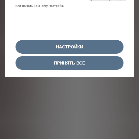
или нажать на кнопку Настройки.
НАСТРОЙКИ
ПРИНЯТЬ ВСЕ