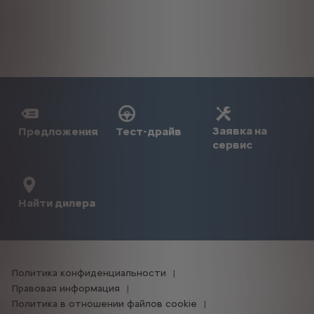
Заявка на
Предложения
Тест-драйв
сервис
Найти дилера
Политика конфиденциальности
Правовая информация
Политика в отношении файлов cookie