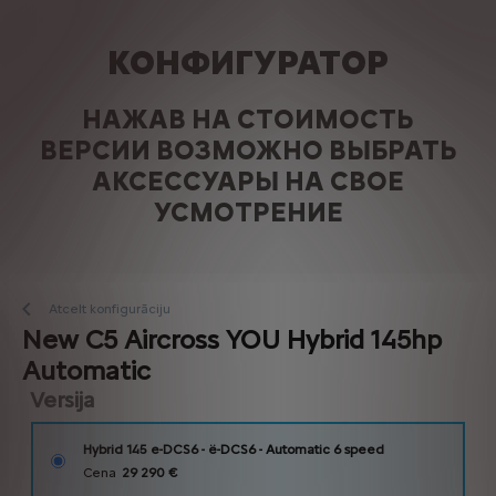
КОНФИГУРАТОР
НАЖАВ НА СТОИМОСТЬ
ВЕРСИИ ВОЗМОЖНО ВЫБРАТЬ
АКСЕССУАРЫ НА СВОЕ
УСМОТРЕНИЕ