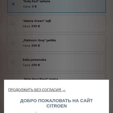
ПРОДОЛЖИТЬ БЕЗ СОГЛАСИЯ →
ДОБРО ПОЖАЛОВАТЬ НА САЙТ
CITROEN