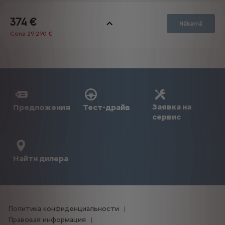
Заявка на
Предложения
Тест-драйв
сервис
Найти дилера
Политика конфиденциальности
Правовая информация