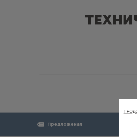
ТЕХНИ
ПРОД
Предложения