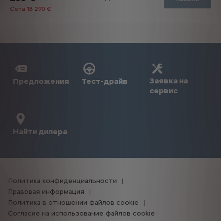
Заявка на
Предложения
Тест-драйв
сервис
Найти дилера
Политика конфиденциальности
Правовая информация
Политика в отношении файлов cookie
Согласие на использование файлов cookie