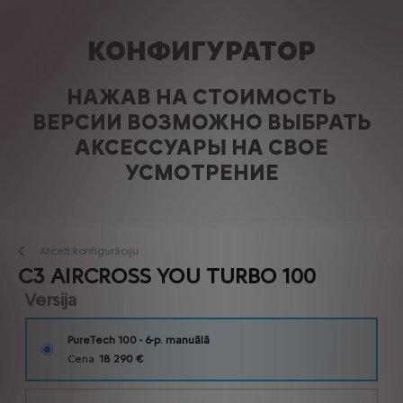
КОНФИГУРАТОР
НАЖАВ НА СТОИМОСТЬ
ВЕРСИИ ВОЗМОЖНО ВЫБРАТЬ
АКСЕССУАРЫ НА СВОЕ
УСМОТРЕНИЕ