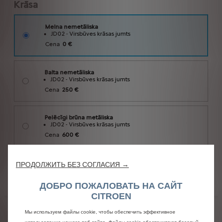
ПРОДОЛЖИТЬ БЕЗ СОГЛАСИЯ →
ДОБРО ПОЖАЛОВАТЬ НА САЙТ
CITROEN
Мы используем файлы cookie, чтобы обеспечить эффективное