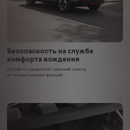
Безопасность на службе
комфорта вождения
Citroën C4 предлагает широкий спектр
интеллектуальных функций...