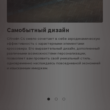
Самобытный дизайн
Citroën C4 смело сочетает в себе аэродинамическую
эффективность с характерными элементами
кроссовера. Его выразительный дизайн, дополненный
различными возможностями персонализации,
позволяет вам проявить свой уникальный стиль...
одновременно наслаждаясь повседневной экономией
и изысканным имиджем.