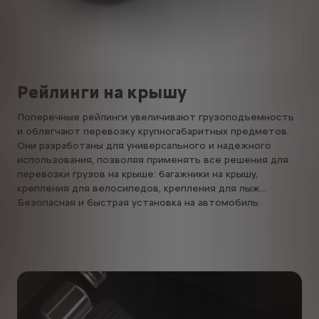
Рейлинги на крышу
Поперечные рейлинги увеличивают грузоподъемность
и облегчают перевозку крупногабаритных предметов.
Они разработаны для универсального и надежного
использования, позволяя применять все решения для
перевозки грузов на крыше: багажники на крышу,
крепления для велосипедов, крепления для лыж...
Безопасная и быстрая установка на автомобиль.