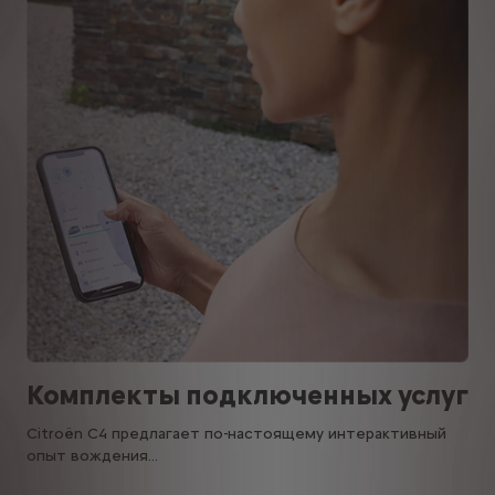
Комплекты подключенных услуг
Citroën C4 предлагает по-настоящему интерактивный
опыт вождения...