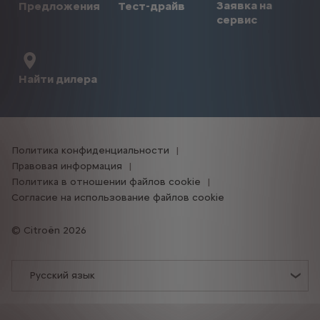
Заявка на
Предложения
Тест-драйв
сервис
Найти дилера
Политика конфиденциальности
Правовая информация
Политика в отношении файлов cookie
Согласие на использование файлов cookie
Citroën 2026
Русский язык