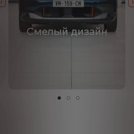
Назад
Смелый дизайн