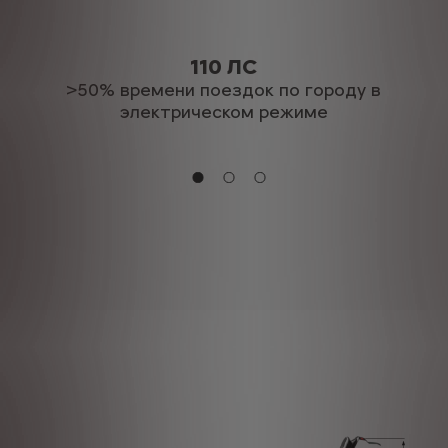
110 ЛС
>50% времени поездок по городу в
электрическом режиме