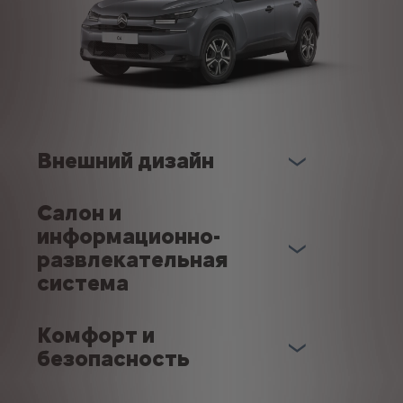
Внешний дизайн
Салон и
информационно-
развлекательная
система
Комфорт и
безопасность