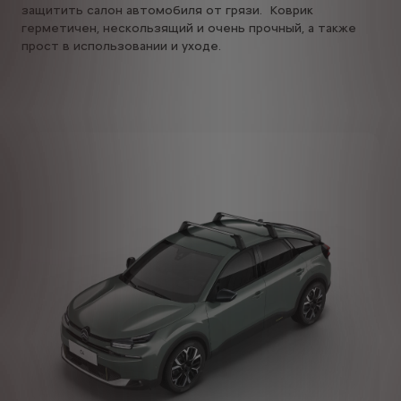
защитить салон автомобиля от грязи. Коврик
герметичен, нескользящий и очень прочный, а также
прост в использовании и уходе.