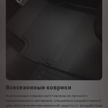
Всесезонные коврики
Всесезонные коврики изготовлены из прочного
прорезиненного материала, специально разработанного
для обеспечения максимальной защиты от воздействия