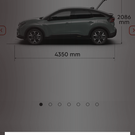
Назад