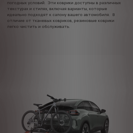
погодных условий. Эти коврики доступны в различных
текстурах и стилях, включая варианты, которые
идеально подходят к салону вашего автомобиля. В
отличие от тканевых ковриков, резиновые коврики
легко чистить и обслуживать.