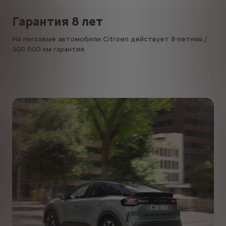
Гарантия 8 лет
На легковые автомобили Citroen действует 8-летняя /
200 000 км гарантия.