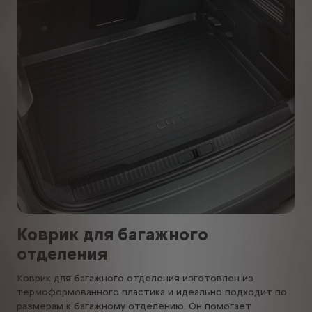
Коврик для багажного
отделения
Коврик для багажного отделения изготовлен из
термоформованного пластика и идеально подходит по
размерам к багажному отделению. Он помогает