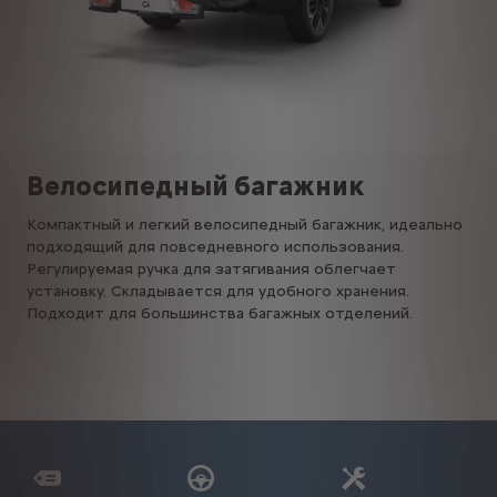
Велосипедный багажник
Компактный и легкий велосипедный багажник, идеально
подходящий для повседневного использования.
Регулируемая ручка для затягивания облегчает
установку. Складывается для удобного хранения.
Подходит для большинства багажных отделений.