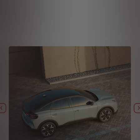
Назад