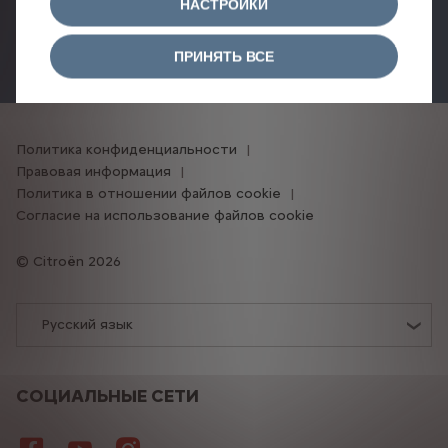
НАСТРОЙКИ
Найти дилера
ПРИНЯТЬ ВСЕ
Политика конфиденциальности
Правовая информация
Политика в отношении файлов cookie
Согласие на использование файлов cookie
Citroën 2026
Русский язык
СОЦИАЛЬНЫЕ СЕТИ