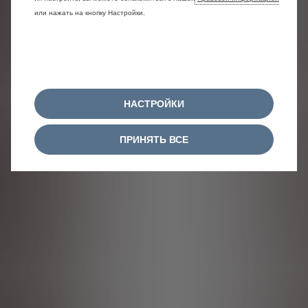
или нажать на кнопку Настройки.
НАСТРОЙКИ
ПРИНЯТЬ ВСЕ