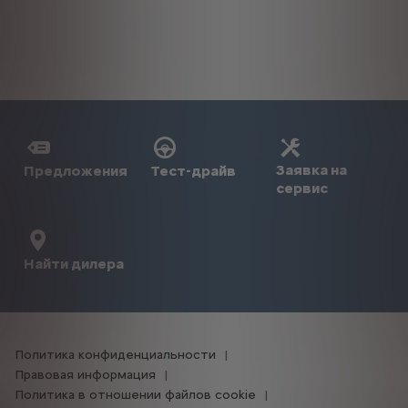
Заявка на
Предложения
Тест-драйв
сервис
Найти дилера
Политика конфиденциальности
Правовая информация
Политика в отношении файлов cookie